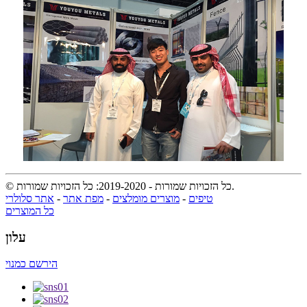
© כל הזכויות שמורות - 2019-2020: כל הזכויות שמורות.
טיפים
-
מוצרים מומלצים
-
מפת אתר
-
אתר סלולרי
כל המוצרים
עלון
הירשם כמנוי