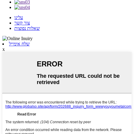
עלינו
צור קשר
שאלות נפוצות
שלח אימייל
x