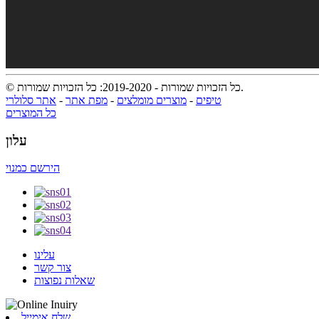
© כל הזכויות שמורות - 2019-2020: כל הזכויות שמורות.
טיפים
-
מוצרים מומלצים
-
מפת אתר
-
אתר סלולרי
כל המוצרים
עלון
הירשם כמנוי
עלינו
צור קשר
שאלות נפוצות
שלח אימייל