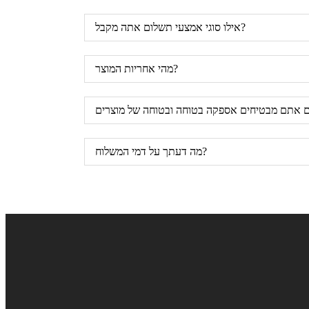
אילו סוגי אמצעי תשלום אתה מקבל?
מהי אחריות המוצר?
מה דעתך על דמי המשלוח?