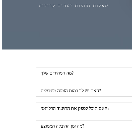
שאלות נפוצות לעתים קרובות
מה המחירים שלך?
האם יש לך כמות הזמנה מינימלית?
האם תוכל לספק את התיעוד הרלוונטי?
מה זמן ההובלה הממוצע?