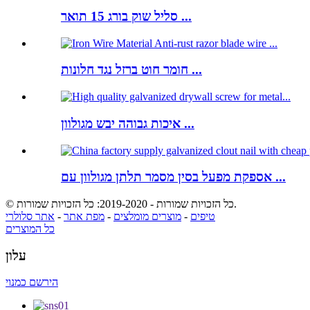
סליל שוק בורג 15 תואר ...
חומר חוט ברזל נגד חלונות ...
איכות גבוהה יבש מגולוון ...
אספקת מפעל בסין מסמר תלתן מגולוון עם ...
© כל הזכויות שמורות - 2019-2020: כל הזכויות שמורות.
טיפים
-
מוצרים מומלצים
-
מפת אתר
-
אתר סלולרי
כל המוצרים
עלון
הירשם כמנוי