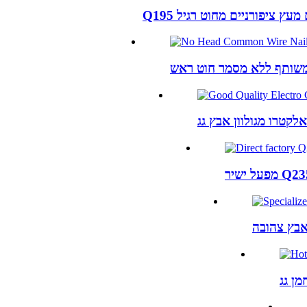
ניים מעץ ציפורניים מחוט רגיל
ן גג