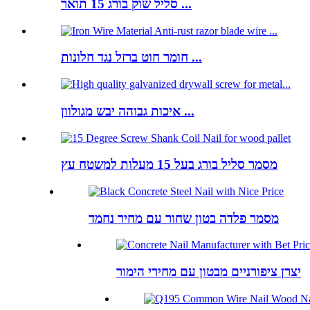
סליל שוק בורג 15 תואר ...
חומר חוט ברזל נגד חלונות ...
איכות גבוהה יבש מגולוון ...
מסמר סליל בורג בעל 15 מעלות למשטח עץ
מסמר פלדה בטון שחור עם מחיר נחמד
יצרן ציפורניים מבטון עם מחירי הימור