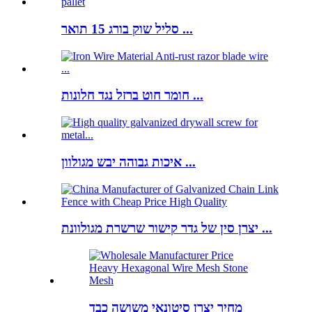
סליל שוק בורג 15 תואר ...
חומר חוט ברזל נגד חלונות ...
איכות גבוהה יבש מגולוון ...
יצרן סין של גדר קישור שרשרת מגולוונת ...
מחיר יצרן סיטונאי משושה כבד