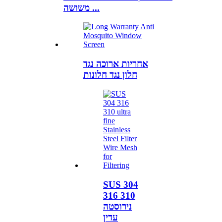
משושה ...
אחריות ארוכה נגד
חלון נגד חלונות
SUS 304
316 310
נירוסטה
עדין