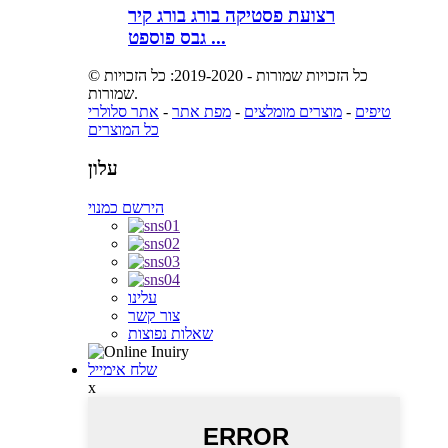
רצועת פסטיקה בורג בורג קיר
גבס פוספט ...
© כל הזכויות שמורות - 2019-2020: כל הזכויות
שמורות.
טיפים
-
מוצרים מומלצים
-
מפת אתר
-
אתר סלולרי
כל המוצרים
עלון
הירשם כמנוי
עלינו
צור קשר
שאלות נפוצות
שלח אימייל
x