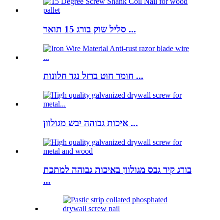
סליל שוק בורג 15 תואר ...
חומר חוט ברזל נגד חלונות ...
איכות גבוהה יבש מגולוון ...
בורג קיר גבס מגולוון באיכות גבוהה למתכת
...