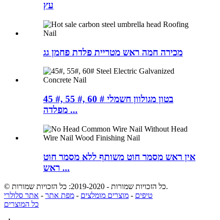
עץ
מכירה חמה ראש מטריית פלדת פחמן גג
45 #, 55 #, 60 # בטון מגולוון חשמלי
מפלדה ...
אין ראש מסמר חוט משותף ללא מסמר חוט
ראש ...
© כל הזכויות שמורות - 2019-2020: כל הזכויות שמורות.
טיפים
-
מוצרים מומלצים
-
מפת אתר
-
אתר סלולרי
כל המוצרים