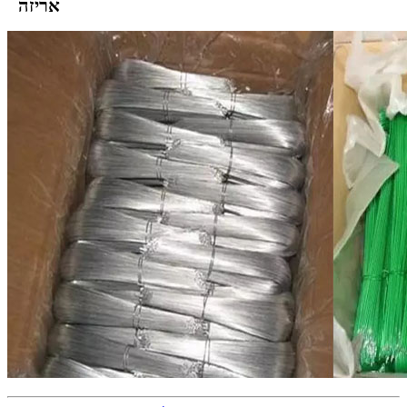
 אריזה