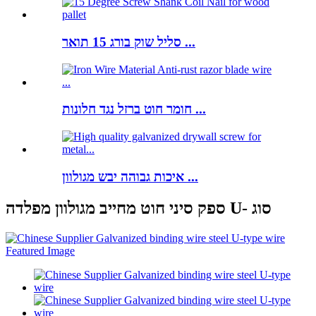
סליל שוק בורג 15 תואר ...
חומר חוט ברזל נגד חלונות ...
איכות גבוהה יבש מגולוון ...
ספק סיני חוט מחייב מגולוון מפלדה U- סוג