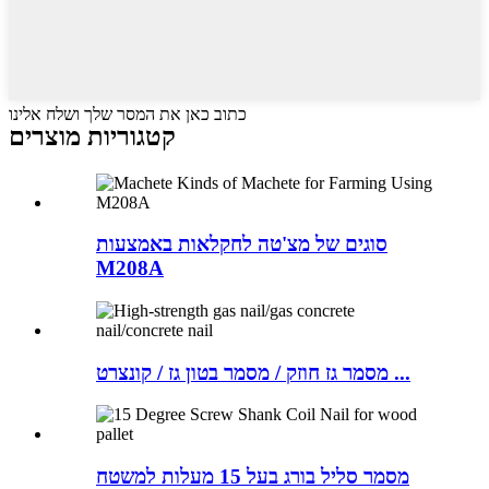
כתוב כאן את המסר שלך ושלח אלינו
קטגוריות מוצרים
סוגים של מצ'טה לחקלאות באמצעות
M208A
מסמר גז חוזק / מסמר בטון גז / קונצרט ...
מסמר סליל בורג בעל 15 מעלות למשטח