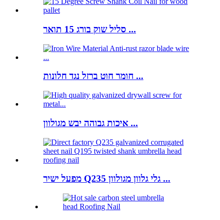
סליל שוק בורג 15 תואר ...
חומר חוט ברזל נגד חלונות ...
איכות גבוהה יבש מגולוון ...
מפעל ישיר Q235 גלי גלוון מגולוון ...