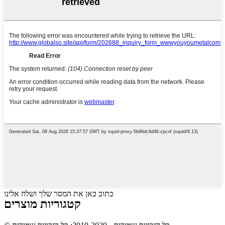
כתוב כאן את המסר שלך ושלח אלינו
קטגוריות מוצרים