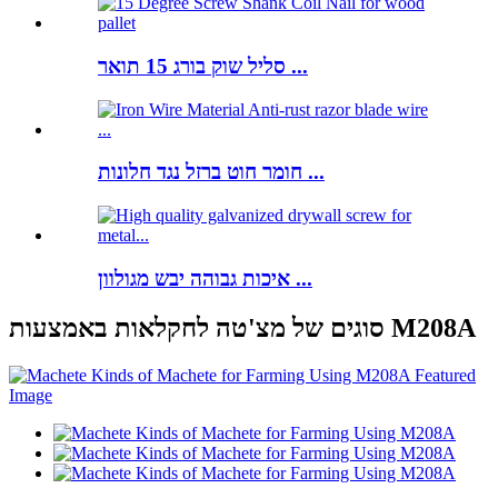
סליל שוק בורג 15 תואר ...
חומר חוט ברזל נגד חלונות ...
איכות גבוהה יבש מגולוון ...
סוגים של מצ'טה לחקלאות באמצעות M208A