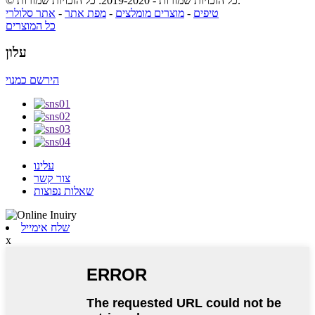
© כל הזכויות שמורות - 2019-2020: כל הזכויות שמורות.
טיפים
-
מוצרים מומלצים
-
מפת אתר
-
אתר סלולרי
כל המוצרים
עלון
הירשם כמנוי
עלינו
צור קשר
שאלות נפוצות
שלח אימייל
x